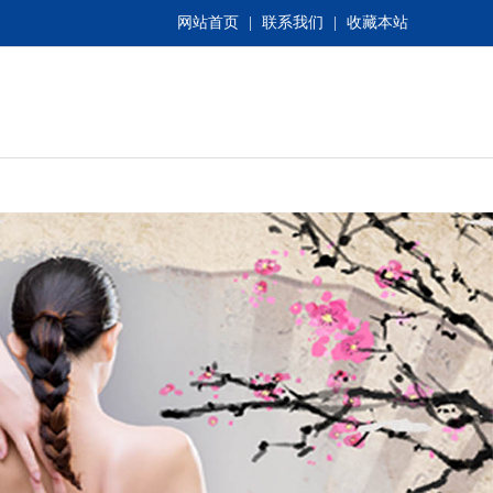
网站首页
|
联系我们
|
收藏本站