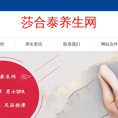
莎合泰养生网
所
养生资讯
联系我们
网站合作