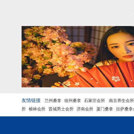
友情链接
兰州桑拿
徐州桑拿
石家庄会所
南京养生会所
所
榆林会所
晋城男士会所
济南会所
厦门桑拿
拉萨桑拿